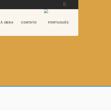
 À OBRA
CONTATO