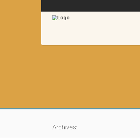
Archives: