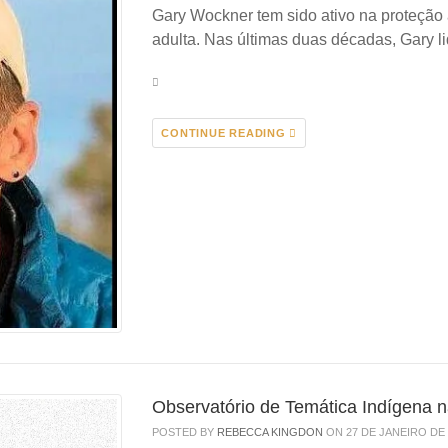
Gary Wockner tem sido ativo na proteção 
adulta. Nas últimas duas décadas, Gary l
CONTINUE READING
Observatório de Temática Indígena 
POSTED BY
REBECCA KINGDON
ON 27 DE JANEIRO DE 