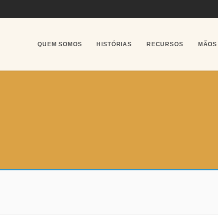
QUEM SOMOS
HISTÓRIAS
RECURSOS
MÃOS