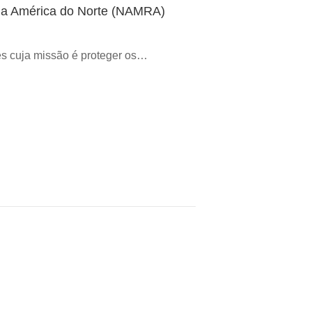
da América do Norte (NAMRA)
s cuja missão é proteger os…